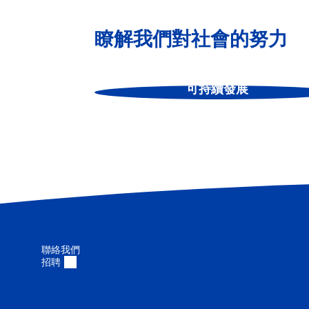
瞭解我們對社會的努力
可持續發展
聯絡我們
招聘